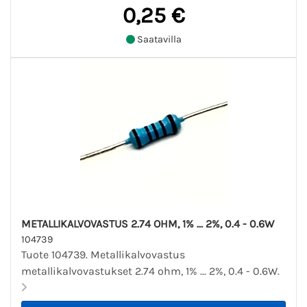
0,25 €
Saatavilla
METALLIKALVOVASTUS 2.74 OHM, 1% ... 2%, 0.4 - 0.6W
104739
Tuote 104739. Metallikalvovastus
metallikalvovastukset 2.74 ohm, 1% ... 2%, 0.4 - 0.6W.