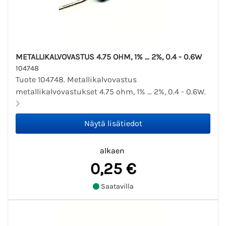
METALLIKALVOVASTUS 4.75 OHM, 1% ... 2%, 0.4 - 0.6W
104748
Tuote 104748. Metallikalvovastus
metallikalvovastukset 4.75 ohm, 1% ... 2%, 0.4 - 0.6W.
alkaen
0,25 €
Saatavilla