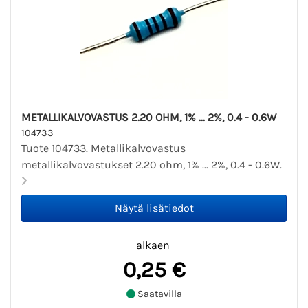
METALLIKALVOVASTUS 2.20 OHM, 1% ... 2%, 0.4 - 0.6W
104733
Tuote 104733. Metallikalvovastus
metallikalvovastukset 2.20 ohm, 1% ... 2%, 0.4 - 0.6W.
alkaen
0,25 €
Saatavilla