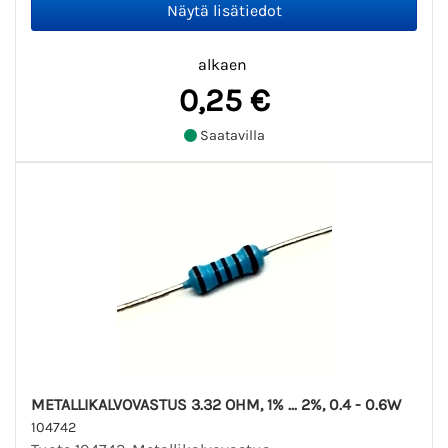
alkaen
0,25 €
Saatavilla
METALLIKALVOVASTUS 3.32 OHM, 1% ... 2%, 0.4 - 0.6W
104742