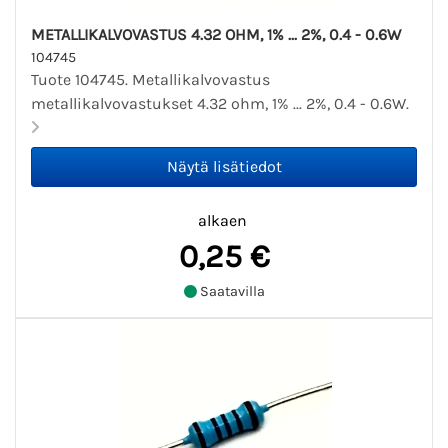
METALLIKALVOVASTUS 4.32 OHM, 1% ... 2%, 0.4 - 0.6W
104745
Tuote 104745. Metallikalvovastus
metallikalvovastukset 4.32 ohm, 1% ... 2%, 0.4 - 0.6W.
alkaen
0,25 €
Saatavilla