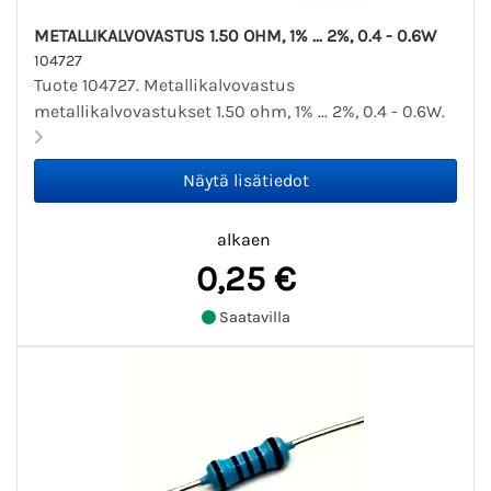
METALLIKALVOVASTUS 1.50 OHM, 1% ... 2%, 0.4 - 0.6W
104727
Tuote 104727. Metallikalvovastus
metallikalvovastukset 1.50 ohm, 1% ... 2%, 0.4 - 0.6W.
alkaen
0,25 €
Saatavilla