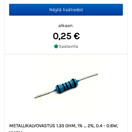
alkaen
0,25 €
Saatavilla
METALLIKALVOVASTUS 1.33 OHM, 1% ... 2%, 0.4 - 0.6W,