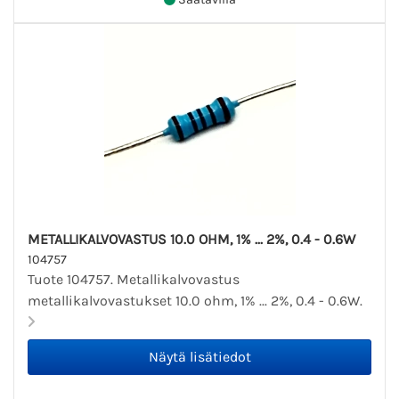
METALLIKALVOVASTUS 10.0 OHM, 1% ... 2%, 0.4 - 0.6W
104757
Tuote 104757. Metallikalvovastus
metallikalvovastukset 10.0 ohm, 1% ... 2%, 0.4 - 0.6W.