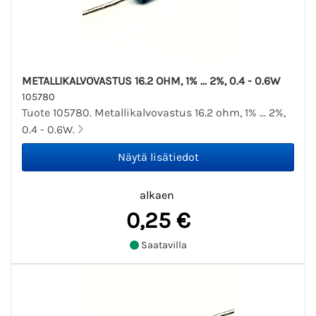
METALLIKALVOVASTUS 16.2 OHM, 1% ... 2%, 0.4 - 0.6W
105780
Tuote 105780. Metallikalvovastus 16.2 ohm, 1% ... 2%,
0.4 - 0.6W.
alkaen
0,25 €
Saatavilla