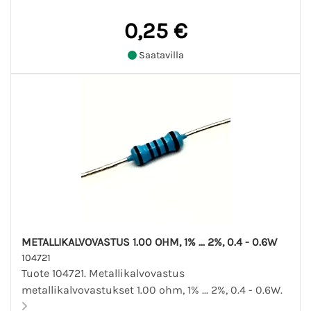
0,25 €
Saatavilla
METALLIKALVOVASTUS 1.00 OHM, 1% ... 2%, 0.4 - 0.6W
104721
Tuote 104721. Metallikalvovastus
metallikalvovastukset 1.00 ohm, 1% ... 2%, 0.4 - 0.6W.