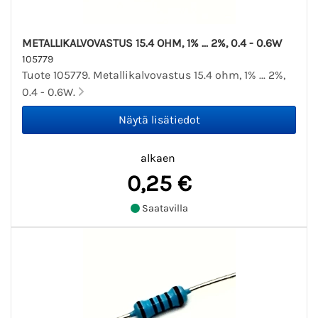
METALLIKALVOVASTUS 15.4 OHM, 1% ... 2%, 0.4 - 0.6W
105779
Tuote 105779. Metallikalvovastus 15.4 ohm, 1% ... 2%,
0.4 - 0.6W.
alkaen
0,25 €
Saatavilla