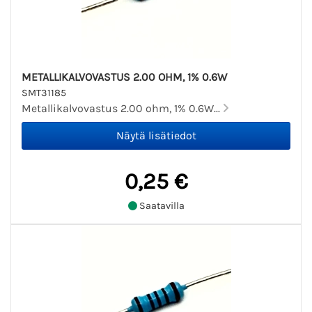
METALLIKALVOVASTUS 2.00 OHM, 1% 0.6W
SMT31185
Metallikalvovastus 2.00 ohm, 1% 0.6W...
0,25 €
Saatavilla