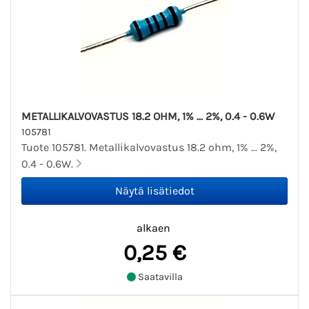
METALLIKALVOVASTUS 18.2 OHM, 1% ... 2%, 0.4 - 0.6W
105781
Tuote 105781. Metallikalvovastus 18.2 ohm, 1% ... 2%,
0.4 - 0.6W.
alkaen
0,25 €
Saatavilla