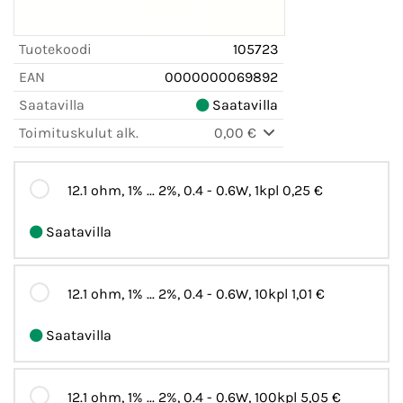
Tuotekoodi
105723
EAN
0000000069892
Saatavilla
Saatavilla
Toimituskulut alk.
0,00 €
12.1 ohm, 1% ... 2%, 0.4 - 0.6W, 1kpl
0,25 €
Saatavilla
12.1 ohm, 1% ... 2%, 0.4 - 0.6W, 10kpl
1,01 €
Saatavilla
12.1 ohm, 1% ... 2%, 0.4 - 0.6W, 100kpl
5,05 €