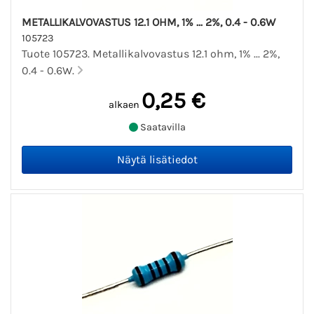
METALLIKALVOVASTUS 12.1 OHM, 1% ... 2%, 0.4 - 0.6W
105723
Tuote 105723. Metallikalvovastus 12.1 ohm, 1% ... 2%,
0.4 - 0.6W.
0,25 €
alkaen
Saatavilla