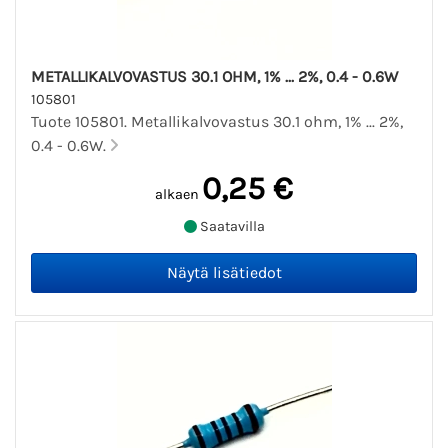
METALLIKALVOVASTUS 30.1 OHM, 1% ... 2%, 0.4 - 0.6W
105801
Tuote 105801. Metallikalvovastus 30.1 ohm, 1% ... 2%,
0.4 - 0.6W.
0,25 €
alkaen
Saatavilla