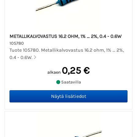
METALLIKALVOVASTUS 16.2 OHM, 1% ... 2%, 0.4 - 0.6W
105780
Tuote 105780. Metallikalvovastus 16.2 ohm, 1% ... 2%,
0.4 - 0.6W.
0,25 €
alkaen
Saatavilla