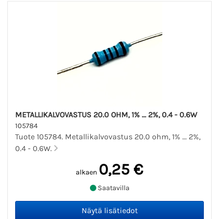
METALLIKALVOVASTUS 20.0 OHM, 1% ... 2%, 0.4 - 0.6W
105784
Tuote 105784. Metallikalvovastus 20.0 ohm, 1% ... 2%,
0.4 - 0.6W.
0,25 €
alkaen
Saatavilla