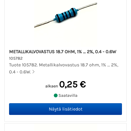
METALLIKALVOVASTUS 18.7 OHM, 1% ... 2%, 0.4 - 0.6W
105782
Tuote 105782. Metallikalvovastus 18.7 ohm, 1% ... 2%,
0.4 - 0.6W.
0,25 €
alkaen
Saatavilla