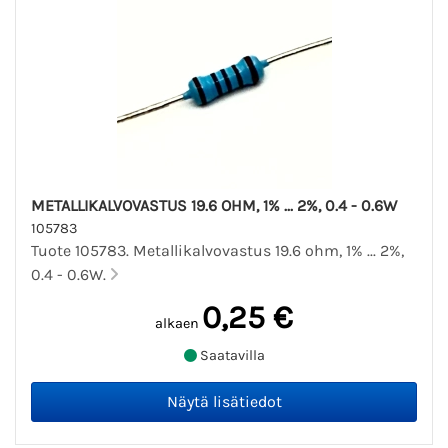
METALLIKALVOVASTUS 19.6 OHM, 1% ... 2%, 0.4 - 0.6W
105783
Tuote 105783. Metallikalvovastus 19.6 ohm, 1% ... 2%,
0.4 - 0.6W.
0,25 €
alkaen
Saatavilla