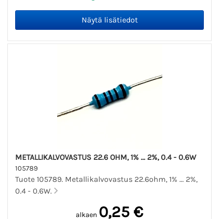
METALLIKALVOVASTUS 22.6 OHM, 1% ... 2%, 0.4 - 0.6W
105789
Tuote 105789. Metallikalvovastus 22.6ohm, 1% ... 2%,
0.4 - 0.6W.
0,25 €
alkaen