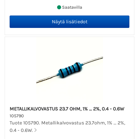
Saatavilla
METALLIKALVOVASTUS 23.7 OHM, 1% ... 2%, 0.4 - 0.6W
105790
Tuote 105790. Metallikalvovastus 23.7ohm, 1% ... 2%,
0.4 - 0.6W.