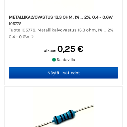
METALLIKALVOVASTUS 13.3 OHM, 1% ... 2%, 0.4 - 0.6W
105778
Tuote 105778. Metallikalvovastus 13.3 ohm, 1% ... 2%,
0.4 - 0.6W.
0,25 €
alkaen
Saatavilla