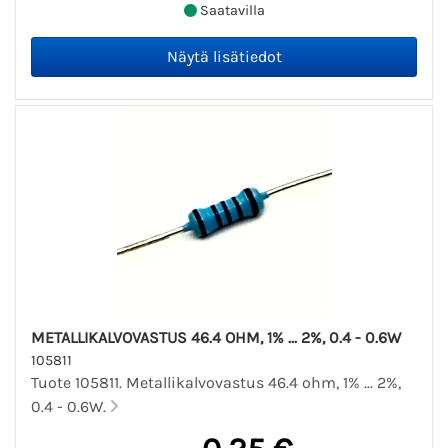
Saatavilla
METALLIKALVOVASTUS 46.4 OHM, 1% ... 2%, 0.4 - 0.6W
105811
Tuote 105811. Metallikalvovastus 46.4 ohm, 1% ... 2%,
0.4 - 0.6W.