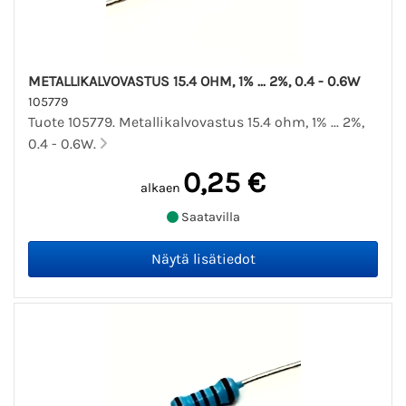
METALLIKALVOVASTUS 15.4 OHM, 1% ... 2%, 0.4 - 0.6W
105779
Tuote 105779. Metallikalvovastus 15.4 ohm, 1% ... 2%,
0.4 - 0.6W.
0,25 €
alkaen
Saatavilla