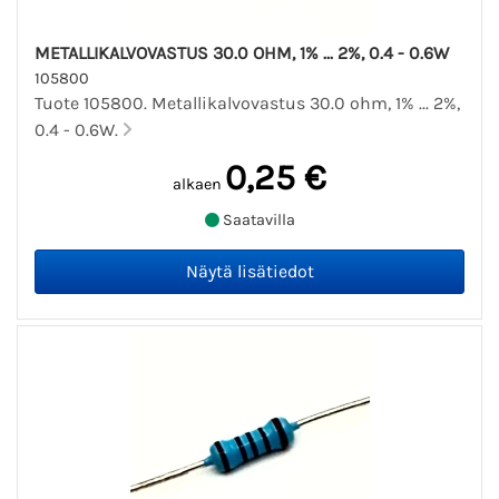
METALLIKALVOVASTUS 30.0 OHM, 1% ... 2%, 0.4 - 0.6W
105800
Tuote 105800. Metallikalvovastus 30.0 ohm, 1% ... 2%,
0.4 - 0.6W.
0,25 €
alkaen
Saatavilla