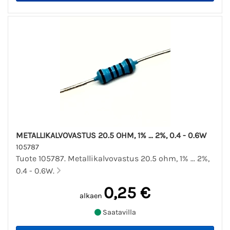
METALLIKALVOVASTUS 20.5 OHM, 1% ... 2%, 0.4 - 0.6W
105787
Tuote 105787. Metallikalvovastus 20.5 ohm, 1% ... 2%,
0.4 - 0.6W.
0,25 €
alkaen
Saatavilla