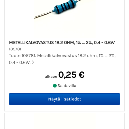
METALLIKALVOVASTUS 18.2 OHM, 1% ... 2%, 0.4 - 0.6W
105781
Tuote 105781. Metallikalvovastus 18.2 ohm, 1% ... 2%,
0.4 - 0.6W.
0,25 €
alkaen
Saatavilla