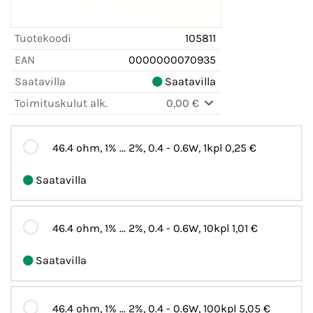
Tuotekoodi
105811
EAN
0000000070935
Saatavilla
Saatavilla
Toimituskulut alk.
0,00 €
46.4 ohm, 1% ... 2%, 0.4 - 0.6W, 1kpl
0,25 €
Saatavilla
46.4 ohm, 1% ... 2%, 0.4 - 0.6W, 10kpl
1,01 €
Saatavilla
46.4 ohm, 1% ... 2%, 0.4 - 0.6W, 100kpl
5,05 €