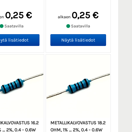
0,25 €
0,25 €
en
alkaen
Saatavilla
Saatavilla
IKALVOVASTUS 16.2
METALLIKALVOVASTUS 18.2
... 2%, 0.4 - 0.6W
OHM, 1% ... 2%, 0.4 - 0.6W