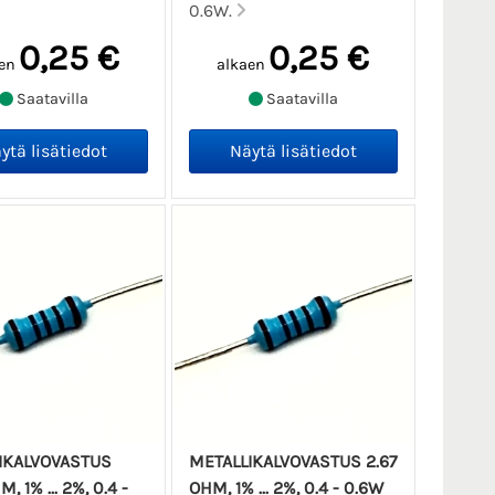
0.6W.
0,25 €
0,25 €
en
alkaen
Saatavilla
Saatavilla
IKALVOVASTUS
METALLIKALVOVASTUS 2.67
, 1% ... 2%, 0.4 -
OHM, 1% ... 2%, 0.4 - 0.6W