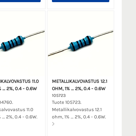
IKALVOVASTUS 11.0
METALLIKALVOVASTUS 12.1
... 2%, 0.4 - 0.6W
OHM, 1% ... 2%, 0.4 - 0.6W
105723
04760.
Tuote 105723.
kalvovastus 11.0
Metallikalvovastus 12.1
... 2%, 0.4 - 0.6W.
ohm, 1% ... 2%, 0.4 - 0.6W.