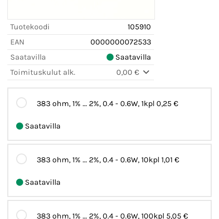
Tuotekoodi
105910
EAN
0000000072533
Saatavilla
Saatavilla
Toimituskulut alk.
0,00 €
383 ohm, 1% ... 2%, 0.4 - 0.6W, 1kpl
0,25 €
Saatavilla
383 ohm, 1% ... 2%, 0.4 - 0.6W, 10kpl
1,01 €
Saatavilla
383 ohm, 1% ... 2%, 0.4 - 0.6W, 100kpl
5,05 €