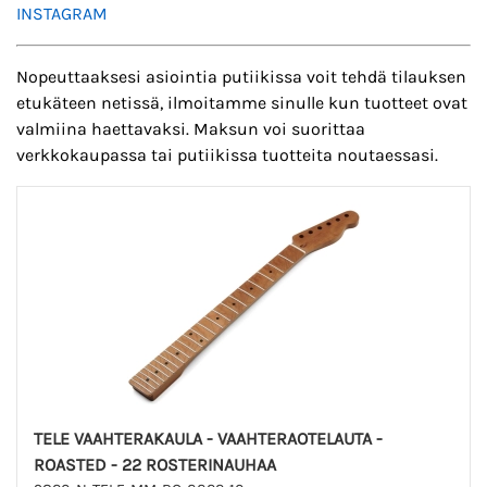
INSTAGRAM
Nopeuttaaksesi asiointia putiikissa voit tehdä tilauksen
etukäteen netissä, ilmoitamme sinulle kun tuotteet ovat
valmiina haettavaksi. Maksun voi suorittaa
verkkokaupassa tai putiikissa tuotteita noutaessasi.
TELE VAAHTERAKAULA - VAAHTERAOTELAUTA -
ROASTED - 22 ROSTERINAUHAA