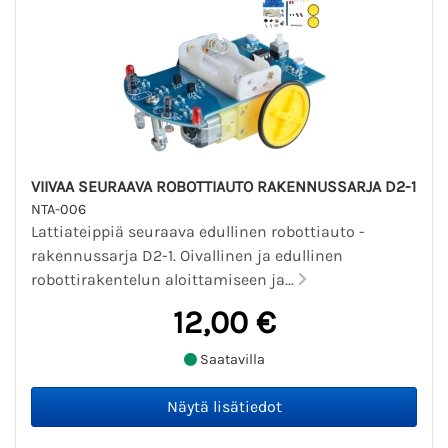
VIIVAA SEURAAVA ROBOTTIAUTO RAKENNUSSARJA D2-1
NTA-006
Lattiateippiä seuraava edullinen robottiauto -
rakennussarja D2-1. Oivallinen ja edullinen
robottirakentelun aloittamiseen ja...
12,00 €
Saatavilla