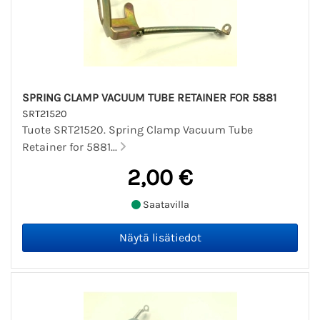
SPRING CLAMP VACUUM TUBE RETAINER FOR 5881
SRT21520
Tuote SRT21520. Spring Clamp Vacuum Tube
Retainer for 5881...
2,00 €
Saatavilla