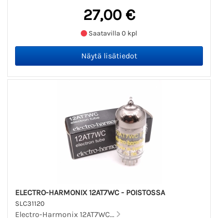
27,00 €
Saatavilla 0 kpl
ELECTRO-HARMONIX 12AT7WC - POISTOSSA
SLC31120
Electro-Harmonix 12AT7WC...