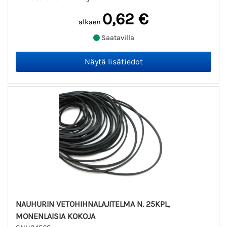
0,62 €
alkaen
Saatavilla
NAUHURIN VETOHIHNALAJITELMA N. 25KPL,
MONENLAISIA KOKOJA