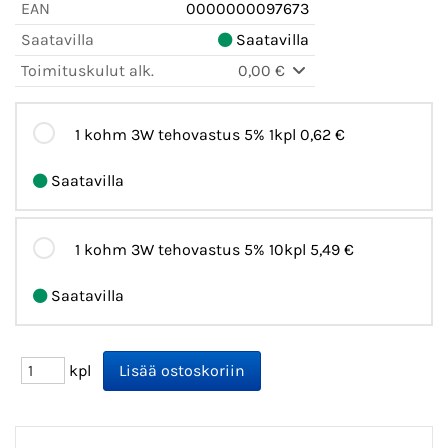
EAN
0000000097673
Saatavilla
Saatavilla
Toimituskulut alk.
0,00 €
1 kohm 3W tehovastus 5% 1kpl
0,62 €
Saatavilla
1 kohm 3W tehovastus 5% 10kpl
5,49 €
Saatavilla
kpl