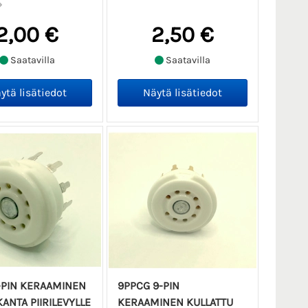
2,00 €
2,50 €
Saatavilla
Saatavilla
-PIN KERAAMINEN
9PPCG 9-PIN
ANTA PIIRILEVYLLE
KERAAMINEN KULLATTU