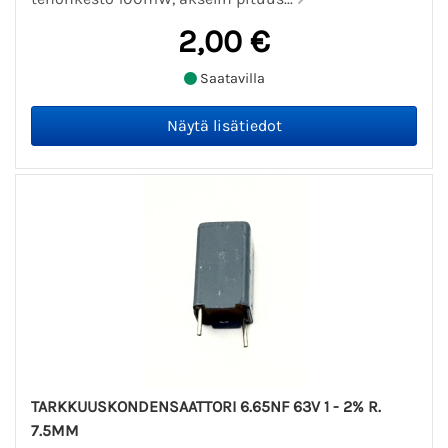
2,00 €
Saatavilla
TARKKUUSKONDENSAATTORI 6.65NF 63V 1 - 2% R.
7.5MM