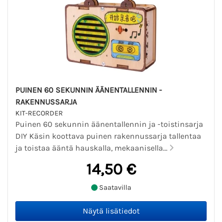
PUINEN 60 SEKUNNIN ÄÄNENTALLENNIN -
RAKENNUSSARJA
KIT-RECORDER
Puinen 60 sekunnin äänentallennin ja -toistinsarja
DIY Käsin koottava puinen rakennussarja tallentaa
ja toistaa ääntä hauskalla, mekaanisella...
14,50 €
Saatavilla