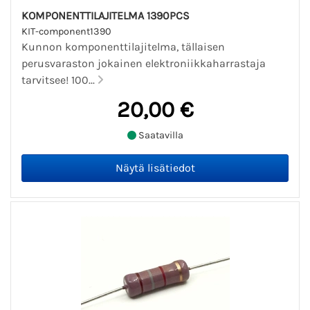
KOMPONENTTILAJITELMA 1390PCS
KIT-component1390
Kunnon komponenttilajitelma, tällaisen
perusvaraston jokainen elektroniikkaharrastaja
tarvitsee! 100...
20,00 €
Saatavilla