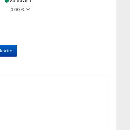
Saatavilla
0,00 €