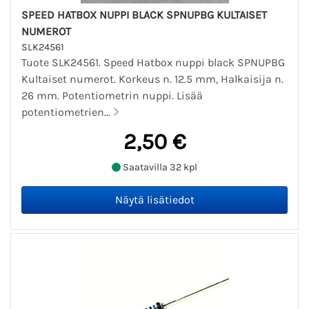
SPEED HATBOX NUPPI BLACK SPNUPBG KULTAISET
NUMEROT
SLK24561
Tuote SLK24561. Speed Hatbox nuppi black SPNUPBG
Kultaiset numerot. Korkeus n. 12.5 mm, Halkaisija n.
26 mm. Potentiometrin nuppi. Lisää
potentiometrien...
2,50 €
Saatavilla 32 kpl