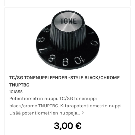
TC/SG TONENUPPI FENDER -STYLE BLACK/CHROME
TNUPTBC
101855
Potentiometrin nuppi. TC/SG tonenuppi
black/crome TNUPTBC. Kitarapotentiometrin nuppi.
Lisää potentiometrien nuppeja...
3,00 €