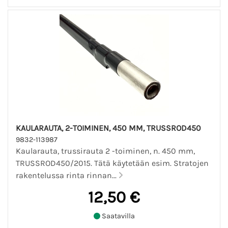
KAULARAUTA, 2-TOIMINEN, 450 MM, TRUSSROD450
9832-113987
Kaularauta, trussirauta 2 -toiminen, n. 450 mm,
TRUSSROD450/2015. Tätä käytetään esim. Stratojen
rakentelussa rinta rinnan...
12,50 €
Saatavilla