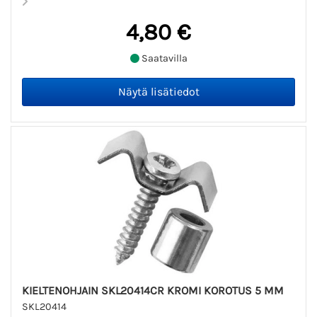
4,80 €
Saatavilla
KIELTENOHJAIN SKL20414CR KROMI KOROTUS 5 MM
SKL20414