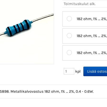
Toimituskulut alk.
182 ohm, 1% ... 2%
182 ohm, 1% ... 2%
182 ohm, 1% ... 2%
kpl
5898. Metallikalvovastus 182 ohm, 1% ... 2%, 0.4 - 0.6W.