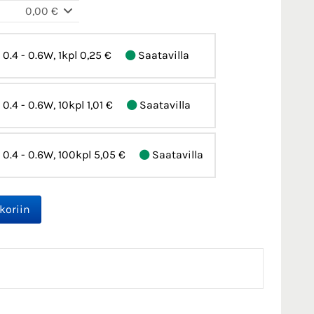
0,00 €
, 0.4 - 0.6W, 1kpl
0,25 €
Saatavilla
, 0.4 - 0.6W, 10kpl
1,01 €
Saatavilla
, 0.4 - 0.6W, 100kpl
5,05 €
Saatavilla