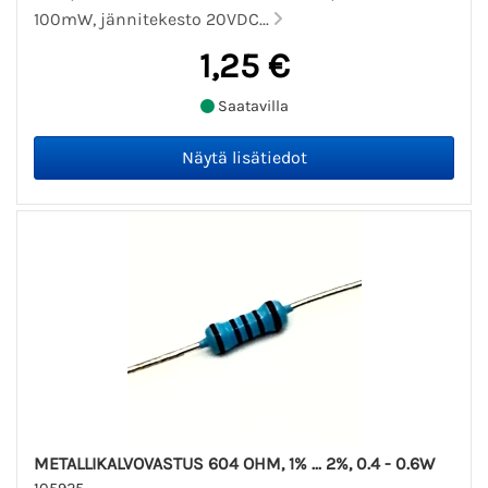
100mW, jännitekesto 20VDC...
1,25 €
Saatavilla
METALLIKALVOVASTUS 604 OHM, 1% ... 2%, 0.4 - 0.6W