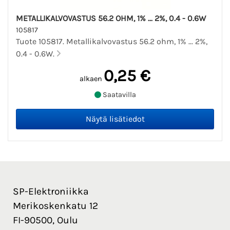
METALLIKALVOVASTUS 56.2 OHM, 1% ... 2%, 0.4 - 0.6W
105817
Tuote 105817. Metallikalvovastus 56.2 ohm, 1% ... 2%,
0.4 - 0.6W.
0,25 €
alkaen
Saatavilla
SP-Elektroniikka
Merikoskenkatu 12
FI-90500, Oulu