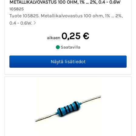
METALLIKALVOVASTUS 100 OHM, 1% ... 2%, 0.4 - 0.6W
105825
Tuote 105825. Metallikalvovastus 100 ohm, 1% ... 2%,
0.4 - 0.6W.
0,25 €
alkaen
Saatavilla