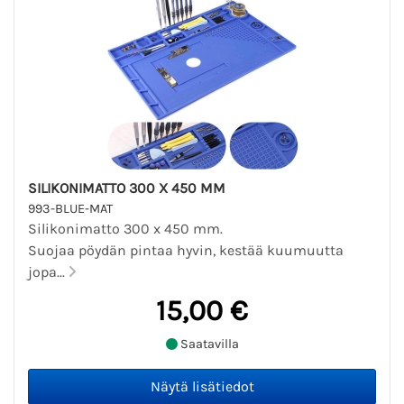
SILIKONIMATTO 300 X 450 MM
993-BLUE-MAT
Silikonimatto 300 x 450 mm.
Suojaa pöydän pintaa hyvin, kestää kuumuutta
jopa...
15,00 €
Saatavilla