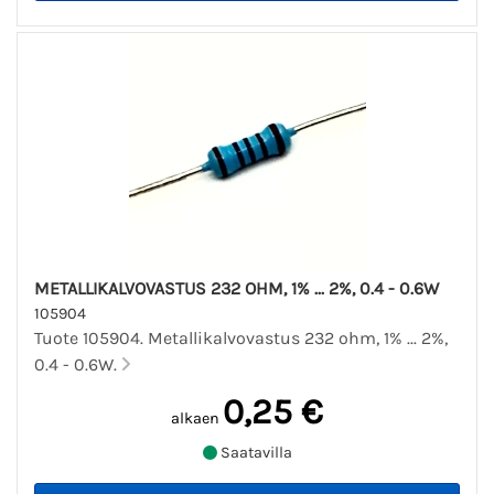
METALLIKALVOVASTUS 232 OHM, 1% ... 2%, 0.4 - 0.6W
105904
Tuote 105904. Metallikalvovastus 232 ohm, 1% ... 2%,
0.4 - 0.6W.
0,25 €
alkaen
Saatavilla