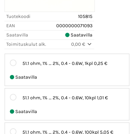
Tuotekoodi
105815
EAN
0000000071093
Saatavilla
Saatavilla
Toimituskulut alk.
0,00 €
51.1 ohm, 1% ... 2%, 0.4 - 0.6W, 1kpl
0,25 €
Saatavilla
51.1 ohm, 1% ... 2%, 0.4 - 0.6W, 10kpl
1,01 €
Saatavilla
51.1 ohm, 1% ... 2%, 0.4 - 0.6W, 100kpl
5,05 €