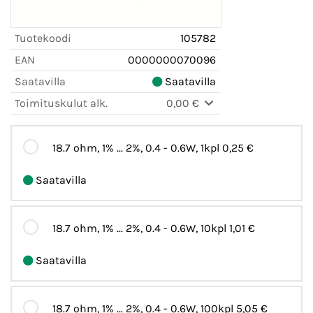
Tuotekoodi
105782
EAN
0000000070096
Saatavilla
Saatavilla
Toimituskulut alk.
0,00 €
18.7 ohm, 1% ... 2%, 0.4 - 0.6W, 1kpl
0,25 €
Saatavilla
18.7 ohm, 1% ... 2%, 0.4 - 0.6W, 10kpl
1,01 €
Saatavilla
18.7 ohm, 1% ... 2%, 0.4 - 0.6W, 100kpl
5,05 €