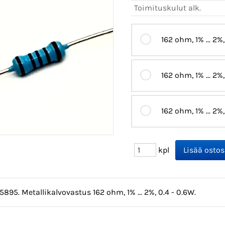
Toimituskulut alk.
162 ohm, 1% ... 2%,
162 ohm, 1% ... 2%
162 ohm, 1% ... 2%
kpl
5895. Metallikalvovastus 162 ohm, 1% ... 2%, 0.4 - 0.6W.