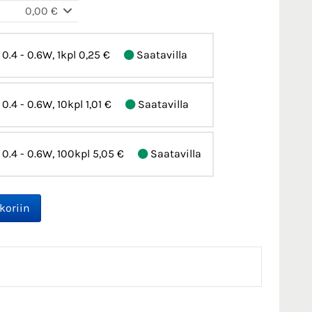
0,00 €
 0.4 - 0.6W, 1kpl
0,25 €
Saatavilla
, 0.4 - 0.6W, 10kpl
1,01 €
Saatavilla
, 0.4 - 0.6W, 100kpl
5,05 €
Saatavilla