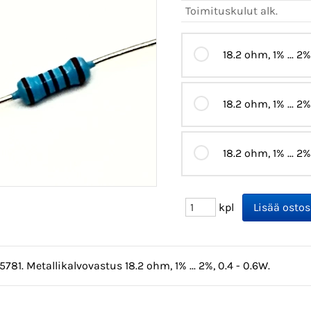
Toimituskulut alk.
18.2 ohm, 1% ... 2%
18.2 ohm, 1% ... 2%
18.2 ohm, 1% ... 2
kpl
5781. Metallikalvovastus 18.2 ohm, 1% ... 2%, 0.4 - 0.6W.