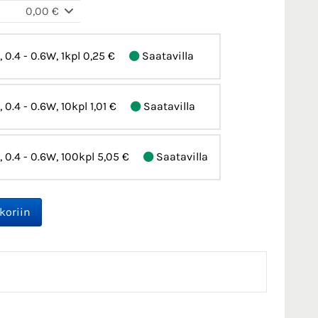
0,00 €
, 0.4 - 0.6W, 1kpl
0,25 €
Saatavilla
, 0.4 - 0.6W, 10kpl
1,01 €
Saatavilla
%, 0.4 - 0.6W, 100kpl
5,05 €
Saatavilla