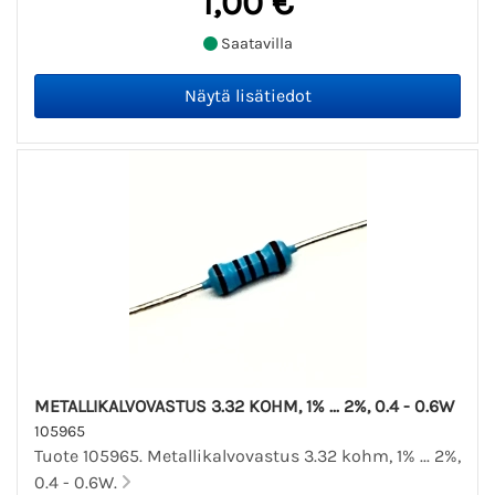
1,00 €
Saatavilla
METALLIKALVOVASTUS 3.32 KOHM, 1% ... 2%, 0.4 - 0.6W
105965
Tuote 105965. Metallikalvovastus 3.32 kohm, 1% ... 2%,
0.4 - 0.6W.