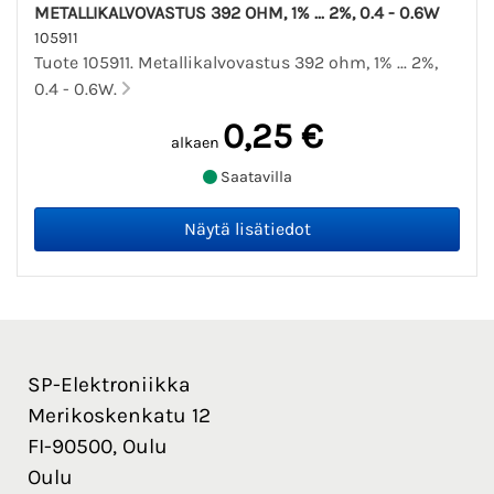
METALLIKALVOVASTUS 392 OHM, 1% ... 2%, 0.4 - 0.6W
105911
Tuote 105911. Metallikalvovastus 392 ohm, 1% ... 2%,
0.4 - 0.6W.
0,25 €
alkaen
Saatavilla
SP-Elektroniikka
Merikoskenkatu 12
FI-90500, Oulu
Oulu