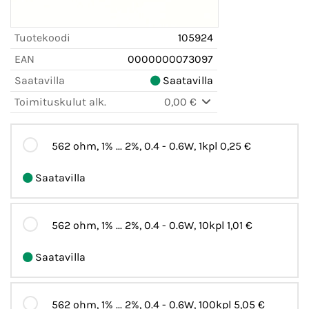
Tuotekoodi
105924
EAN
0000000073097
Saatavilla
Saatavilla
Toimituskulut alk.
0,00 €
562 ohm, 1% ... 2%, 0.4 - 0.6W, 1kpl
0,25 €
Saatavilla
562 ohm, 1% ... 2%, 0.4 - 0.6W, 10kpl
1,01 €
Saatavilla
562 ohm, 1% ... 2%, 0.4 - 0.6W, 100kpl
5,05 €