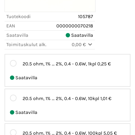
Tuotekoodi
105787
EAN
0000000070218
Saatavilla
Saatavilla
Toimituskulut alk.
0,00 €
20.5 ohm, 1% ... 2%, 0.4 - 0.6W, 1kpl
0,25 €
Saatavilla
20.5 ohm, 1% ... 2%, 0.4 - 0.6W, 10kpl
1,01 €
Saatavilla
20.5 ohm, 1% ... 2%, 0.4 - 0.6W, 100kpl
5,05 €