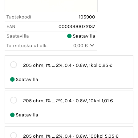
Tuotekoodi
105900
EAN
0000000072137
Saatavilla
Saatavilla
Toimituskulut alk.
0,00 €
205 ohm, 1% ... 2%, 0.4 - 0.6W, 1kpl
0,25 €
Saatavilla
205 ohm, 1% ... 2%, 0.4 - 0.6W, 10kpl
1,01 €
Saatavilla
205 ohm, 1% ... 2%, 0.4 - 0.6W, 100kpl
5,05 €