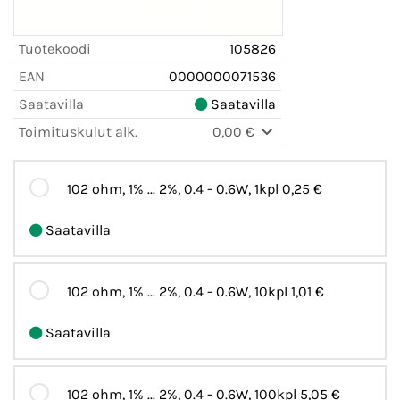
Tuotekoodi
105826
EAN
0000000071536
Saatavilla
Saatavilla
Toimituskulut alk.
0,00 €
102 ohm, 1% ... 2%, 0.4 - 0.6W, 1kpl
0,25 €
Saatavilla
102 ohm, 1% ... 2%, 0.4 - 0.6W, 10kpl
1,01 €
Saatavilla
102 ohm, 1% ... 2%, 0.4 - 0.6W, 100kpl
5,05 €