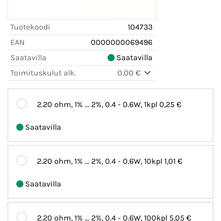
Tuotekoodi
104733
EAN
0000000069496
Saatavilla
Saatavilla
Toimituskulut alk.
0,00 €
2.20 ohm, 1% ... 2%, 0.4 - 0.6W, 1kpl
0,25 €
Saatavilla
2.20 ohm, 1% ... 2%, 0.4 - 0.6W, 10kpl
1,01 €
Saatavilla
2.20 ohm, 1% ... 2%, 0.4 - 0.6W, 100kpl
5,05 €