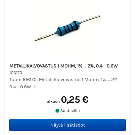
METALLIKALVOVASTUS 1 MOHM, 1% ... 2%, 0.4 - 0.6W
106170
Tuote 106170. Metallikalvovastus 1 Mohm, 1% ... 2%,
0.4 - 0.6W.
0,25 €
alkaen
Saatavilla