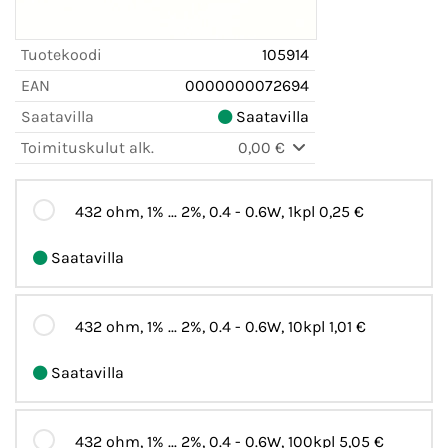
Tuotekoodi
105914
EAN
0000000072694
Saatavilla
Saatavilla
Toimituskulut alk.
0,00 €
432 ohm, 1% ... 2%, 0.4 - 0.6W, 1kpl
0,25 €
Saatavilla
432 ohm, 1% ... 2%, 0.4 - 0.6W, 10kpl
1,01 €
Saatavilla
432 ohm, 1% ... 2%, 0.4 - 0.6W, 100kpl
5,05 €