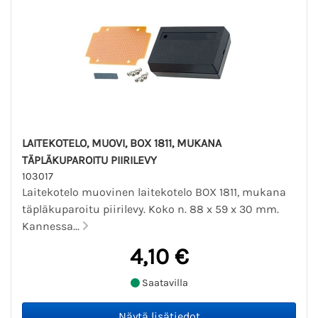
LAITEKOTELO, MUOVI, BOX 1811, MUKANA
TÄPLÄKUPAROITU PIIRILEVY
103017
Laitekotelo muovinen laitekotelo BOX 1811, mukana
täpläkuparoitu piirilevy. Koko n. 88 x 59 x 30 mm.
Kannessa...
4,10 €
Saatavilla