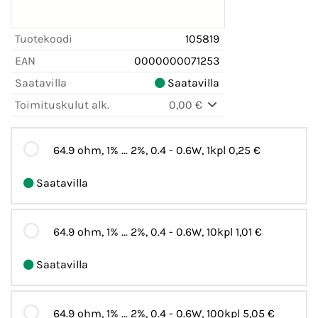
Tuotekoodi
105819
EAN
0000000071253
Saatavilla
Saatavilla
Toimituskulut alk.
0,00 €
64.9 ohm, 1% ... 2%, 0.4 - 0.6W, 1kpl
0,25 €
Saatavilla
64.9 ohm, 1% ... 2%, 0.4 - 0.6W, 10kpl
1,01 €
Saatavilla
64.9 ohm, 1% ... 2%, 0.4 - 0.6W, 100kpl
5,05 €