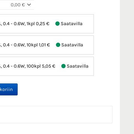
0,00 €
, 0.4 - 0.6W, 1kpl
0,25 €
Saatavilla
%, 0.4 - 0.6W, 10kpl
1,01 €
Saatavilla
%, 0.4 - 0.6W, 100kpl
5,05 €
Saatavilla