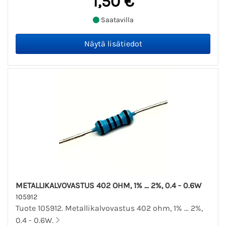
1,50 €
Saatavilla
METALLIKALVOVASTUS 402 OHM, 1% ... 2%, 0.4 - 0.6W
105912
Tuote 105912. Metallikalvovastus 402 ohm, 1% ... 2%,
0.4 - 0.6W.