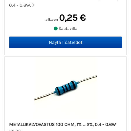
0.4 - 0.6W.
0,25 €
alkaen
Saatavilla
METALLIKALVOVASTUS 100 OHM, 1% ... 2%, 0.4 - 0.6W