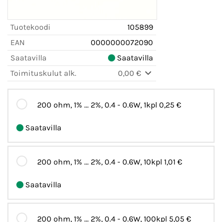
Tuotekoodi
105899
EAN
0000000072090
Saatavilla
Saatavilla
Toimituskulut alk.
0,00 €
200 ohm, 1% ... 2%, 0.4 - 0.6W, 1kpl
0,25 €
Saatavilla
200 ohm, 1% ... 2%, 0.4 - 0.6W, 10kpl
1,01 €
Saatavilla
200 ohm, 1% ... 2%, 0.4 - 0.6W, 100kpl
5,05 €