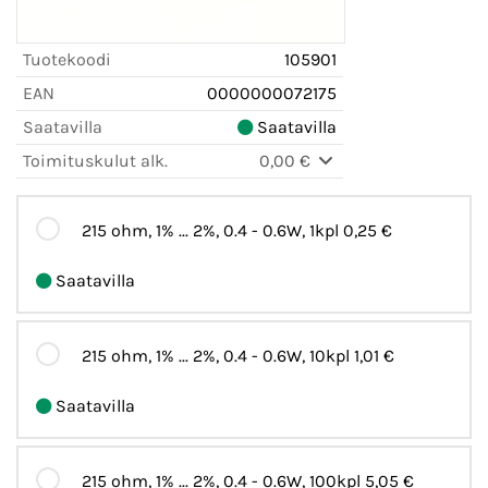
Tuotekoodi
105901
EAN
0000000072175
Saatavilla
Saatavilla
Toimituskulut alk.
0,00 €
215 ohm, 1% ... 2%, 0.4 - 0.6W, 1kpl
0,25 €
Saatavilla
215 ohm, 1% ... 2%, 0.4 - 0.6W, 10kpl
1,01 €
Saatavilla
215 ohm, 1% ... 2%, 0.4 - 0.6W, 100kpl
5,05 €