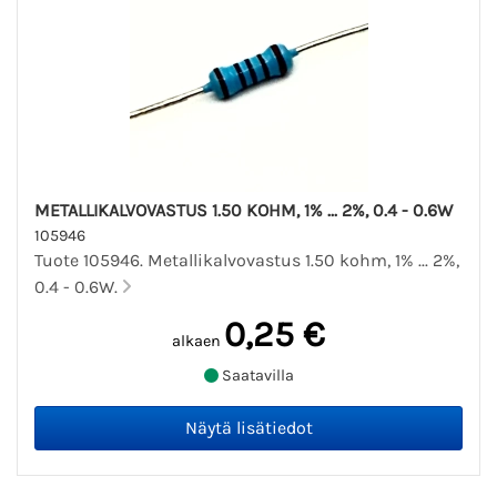
METALLIKALVOVASTUS 1.50 KOHM, 1% ... 2%, 0.4 - 0.6W
105946
Tuote 105946. Metallikalvovastus 1.50 kohm, 1% ... 2%,
0.4 - 0.6W.
0,25 €
alkaen
Saatavilla