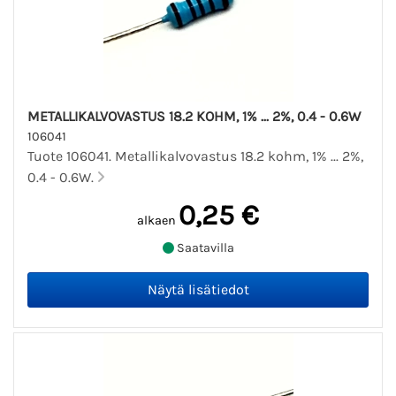
METALLIKALVOVASTUS 18.2 KOHM, 1% ... 2%, 0.4 - 0.6W
106041
Tuote 106041. Metallikalvovastus 18.2 kohm, 1% ... 2%,
0.4 - 0.6W.
0,25 €
alkaen
Saatavilla