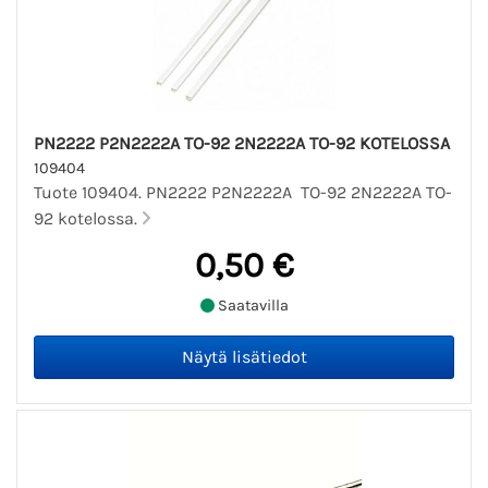
PN2222 P2N2222A TO-92 2N2222A TO-92 KOTELOSSA
109404
Tuote 109404. PN2222 P2N2222A TO-92 2N2222A TO-
92 kotelossa.
0,50 €
Saatavilla