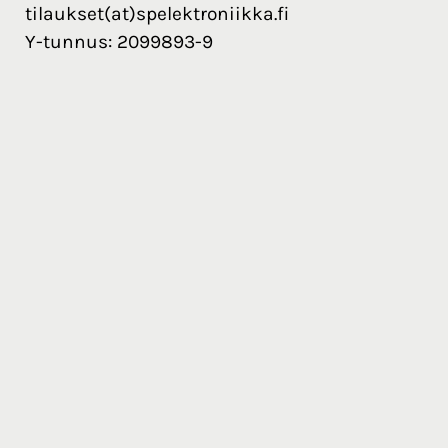
tilaukset(at)spelektroniikka.fi
Y-tunnus: 2099893-9