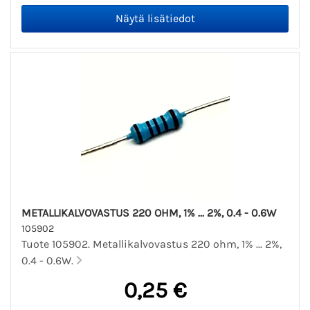
METALLIKALVOVASTUS 220 OHM, 1% ... 2%, 0.4 - 0.6W
105902
Tuote 105902. Metallikalvovastus 220 ohm, 1% ... 2%,
0.4 - 0.6W.
0,25 €