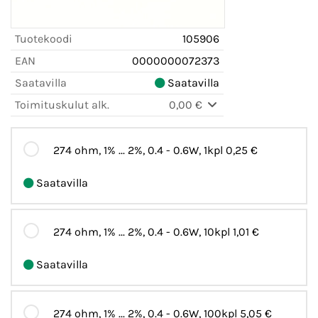
Tuotekoodi
105906
EAN
0000000072373
Saatavilla
Saatavilla
Toimituskulut alk.
0,00 €
274 ohm, 1% ... 2%, 0.4 - 0.6W, 1kpl
0,25 €
Saatavilla
274 ohm, 1% ... 2%, 0.4 - 0.6W, 10kpl
1,01 €
Saatavilla
274 ohm, 1% ... 2%, 0.4 - 0.6W, 100kpl
5,05 €