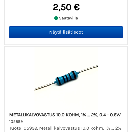
2,50 €
Saatavilla
METALLIKALVOVASTUS 10.0 KOHM, 1% ... 2%, 0.4 - 0.6W
105999
Tuote 105999. Metallikalvovastus 10.0 kohm, 1% ... 2%,