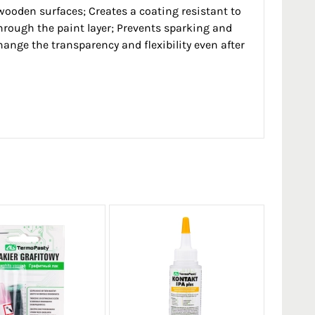
ooden surfaces; Creates a coating resistant to
 through the paint layer; Prevents sparking and
nge the transparency and flexibility even after