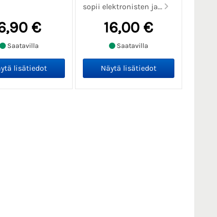
sopii elektronisten ja...
6,90 €
16,00 €
Saatavilla
Saatavilla