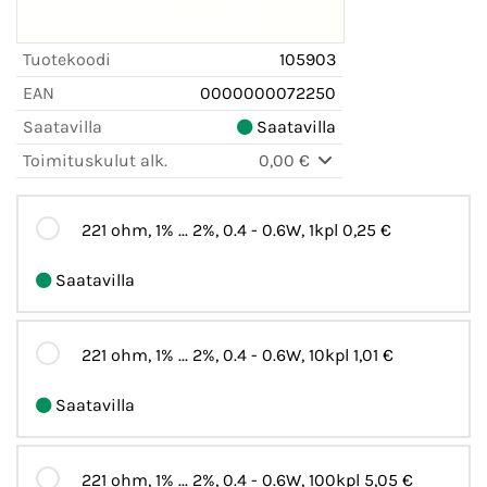
Tuotekoodi
105903
EAN
0000000072250
Saatavilla
Saatavilla
Toimituskulut alk.
0,00 €
221 ohm, 1% ... 2%, 0.4 - 0.6W, 1kpl
0,25 €
Saatavilla
221 ohm, 1% ... 2%, 0.4 - 0.6W, 10kpl
1,01 €
Saatavilla
221 ohm, 1% ... 2%, 0.4 - 0.6W, 100kpl
5,05 €