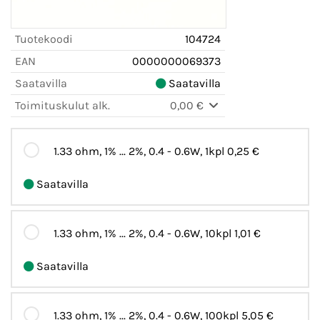
Tuotekoodi
104724
EAN
0000000069373
Saatavilla
Saatavilla
Toimituskulut alk.
0,00 €
1.33 ohm, 1% ... 2%, 0.4 - 0.6W, 1kpl
0,25 €
Saatavilla
1.33 ohm, 1% ... 2%, 0.4 - 0.6W, 10kpl
1,01 €
Saatavilla
1.33 ohm, 1% ... 2%, 0.4 - 0.6W, 100kpl
5,05 €