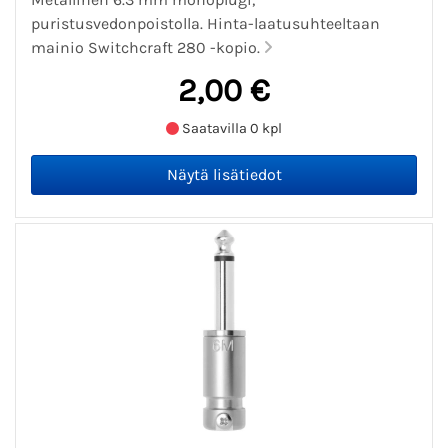
puristusvedonpoistolla. Hinta-laatusuhteeltaan
mainio Switchcraft 280 -kopio.
2,00 €
Saatavilla 0 kpl