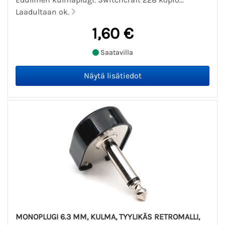
Laadultaan ok.
1,60 €
Saatavilla
MONOPLUGI 6.3 MM, KULMA, TYYLIKÄS RETROMALLI,