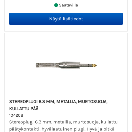
Saatavilla
STEREOPLUGI 6.3 MM, METALLIA, MURTOSUOJA,
KULLATTU PÄÄ
104208
Stereoplugi 6.3 mm, metallia, murtosuoja, kullattu
päätykontakti, hyvälaatuinen plugi. Hyvä ja pitkä