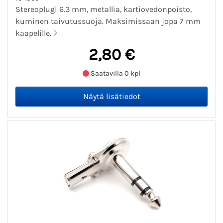
Stereoplugi 6.3 mm, metallia, kartiovedonpoisto,
kuminen taivutussuoja. Maksimissaan jopa 7 mm
kaapelille.
2,80 €
Saatavilla 0 kpl