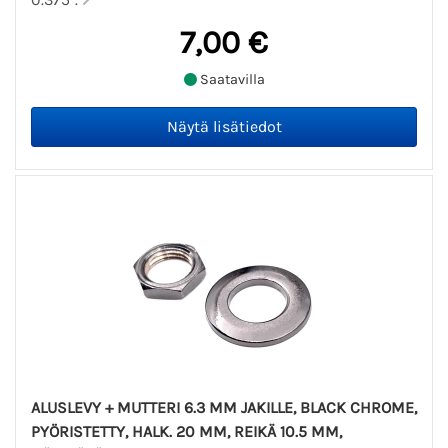
7,00 €
Saatavilla
ALUSLEVY + MUTTERI 6.3 MM JAKILLE, BLACK CHROME,
PYÖRISTETTY, HALK. 20 MM, REIKÄ 10.5 MM,