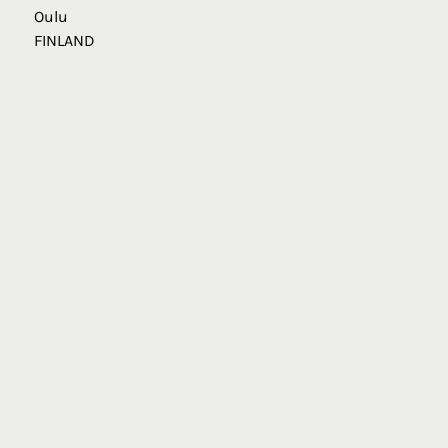
Oulu
FINLAND