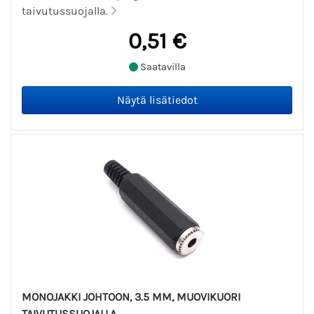
taivutussuojalla.
0,51 €
Saatavilla
MONOJAKKI JOHTOON, 3.5 MM, MUOVIKUORI
TAIVUTUSSUOJALLA