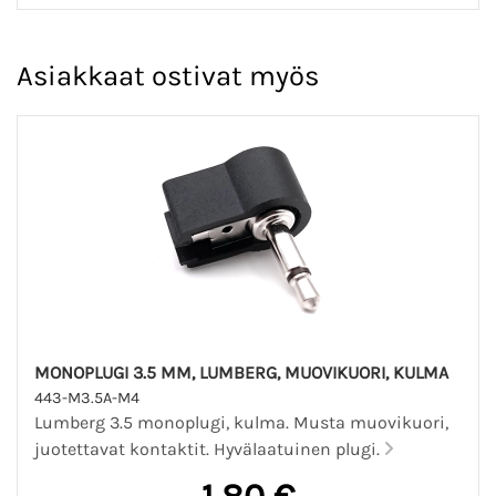
Asiakkaat ostivat myös
MONOPLUGI 3.5 MM, LUMBERG, MUOVIKUORI, KULMA
443-M3.5A-M4
Lumberg 3.5 monoplugi, kulma. Musta muovikuori,
juotettavat kontaktit. Hyvälaatuinen plugi.