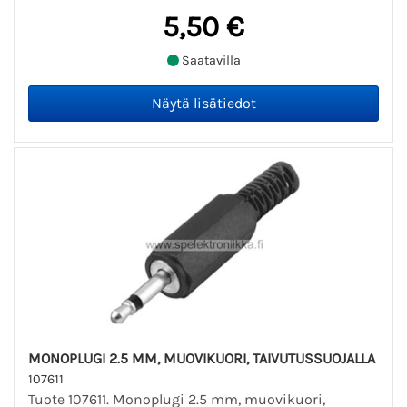
5,50 €
Saatavilla
MONOPLUGI 2.5 MM, MUOVIKUORI, TAIVUTUSSUOJALLA
107611
Tuote 107611. Monoplugi 2.5 mm, muovikuori,