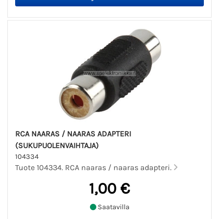
RCA NAARAS / NAARAS ADAPTERI
(SUKUPUOLENVAIHTAJA)
104334
Tuote 104334. RCA naaras / naaras adapteri.
1,00 €
Saatavilla