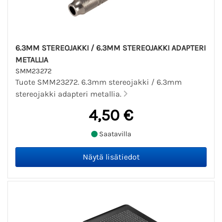
6.3MM STEREOJAKKI / 6.3MM STEREOJAKKI ADAPTERI
METALLIA
SMM23272
Tuote SMM23272. 6.3mm stereojakki / 6.3mm
stereojakki adapteri metallia.
4,50 €
Saatavilla