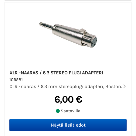
XLR -NAARAS / 6.3 STEREO PLUGI ADAPTERI
109581
XLR -naaras / 6.3 mm stereoplugi adapteri, Boston.
6,00 €
Saatavilla