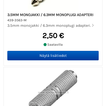
3.5MM MONOJAKKI / 6.3MM MONOPLUGI ADAPTERI
439-3563-M
3.5mm monojakki / 6.3mm monoplugi adapteri.
2,50 €
Saatavilla