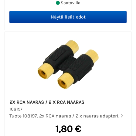
Saatavilla
2X RCA NAARAS / 2 X RCA NAARAS
108197
Tuote 108197. 2x RCA naaras / 2 x naaras adapteri.
1,80 €