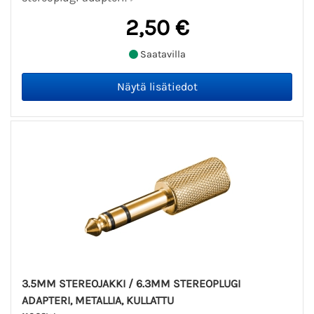
2,50 €
Saatavilla
3.5MM STEREOJAKKI / 6.3MM STEREOPLUGI
ADAPTERI, METALLIA, KULLATTU