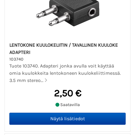
LENTOKONE KUULOKELIITIN / TAVALLINEN KUULOKE
ADAPTERI
103740
Tuote 103740. Adapteri jonka avulla voit käyttää
omia kuulokkeita lentokoneen kuulokeliittimessä.
3.5 mm stereo...
2,50 €
Saatavilla