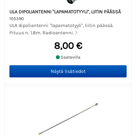
ULA DIPOLIANTENNI "LAPAMATOTYYLI", LIITIN PÄÄSSÄ
105390
ULA dipoliantenni "lapamatotyyli", liitin päässä.
Pituus n. 1.8m. Radioantenni.
8,00 €
Saatavilla