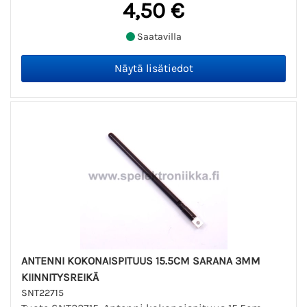
4,50 €
Saatavilla
ANTENNI KOKONAISPITUUS 15.5CM SARANA 3MM
KIINNITYSREIKÄ
SNT22715