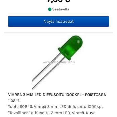
Saatavilla
VIHREÄ 3 MM LED DIFFUSOITU 1000KPL - POISTOSSA
110846
Tuote 110846. Vihreä 3 mm LED diffusoitu 1000kpl.
"Tavallinen" diffusoitu 3 mm LED, vihreä. Kuva