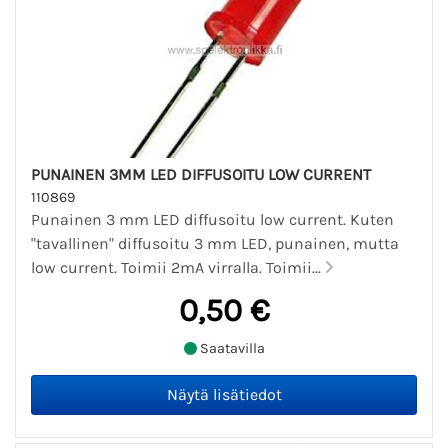
PUNAINEN 3MM LED DIFFUSOITU LOW CURRENT
110869
Punainen 3 mm LED diffusoitu low current. Kuten
"tavallinen" diffusoitu 3 mm LED, punainen, mutta
low current. Toimii 2mA virralla. Toimii...
0,50 €
Saatavilla