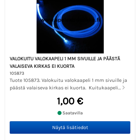
VALOKUITU VALOKAAPELI 1 MM SIVUILLE JA PÄÄSTÄ
VALAISEVA KIRKAS EI KUORTA
105873
Tuote 105873. Valokuitu valokaapeli 1 mm sivuille ja
päästä valaiseva kirkas ei kuorta. Kuitukaapeli...
1,00 €
Saatavilla