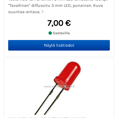
"Tavallinen" diffusoitu 3 mm LED, punainen. Kuva
suuntaa-antava.
7,00 €
Saatavilla