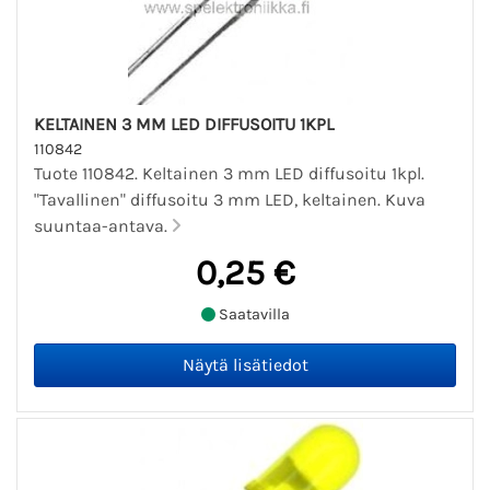
KELTAINEN 3 MM LED DIFFUSOITU 1KPL
110842
Tuote 110842. Keltainen 3 mm LED diffusoitu 1kpl.
"Tavallinen" diffusoitu 3 mm LED, keltainen. Kuva
suuntaa-antava.
0,25 €
Saatavilla