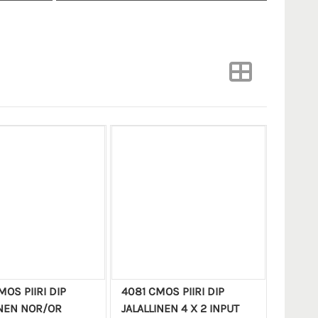
OS PIIRI DIP
4081 CMOS PIIRI DIP
INEN NOR/OR
JALALLINEN 4 X 2 INPUT