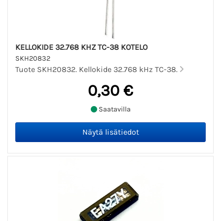
KELLOKIDE 32.768 KHZ TC-38 KOTELO
SKH20832
Tuote SKH20832. Kellokide 32.768 kHz TC-38.
0,30 €
Saatavilla