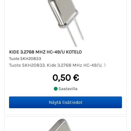
KIDE 3.2768 MHZ HC-49/U KOTELO
Tuote SKH20833
Tuote SKH20833. Kide 3.2768 MHz HC-49/U.
0,50 €
Saatavilla