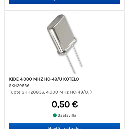
KIDE 4.000 MHZ HC-49/U KOTELO
SKH20836
Tuote SKH20836. 4.000 MHz HC-49/U.
0,50 €
Saatavilla