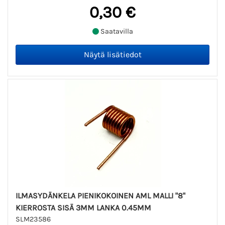
0,30 €
Saatavilla
ILMASYDÄNKELA PIENIKOKOINEN AML MALLI "8"
KIERROSTA SISÄ 3MM LANKA 0.45MM
SLM23586