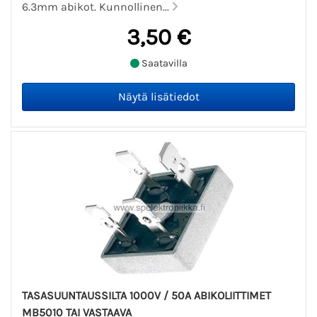
6.3mm abikot. Kunnollinen...
3,50 €
Saatavilla
TASASUUNTAUSSILTA 1000V / 50A ABIKOLIITTIMET
MB5010 TAI VASTAAVA