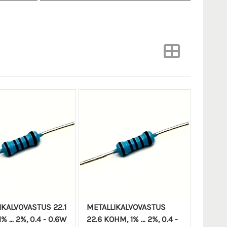
IKALVOVASTUS 22.1
METALLIKALVOVASTUS
 ... 2%, 0.4 - 0.6W
22.6 KOHM, 1% ... 2%, 0.4 -