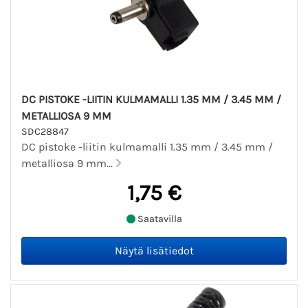
DC PISTOKE -LIITIN KULMAMALLI 1.35 MM / 3.45 MM /
METALLIOSA 9 MM
SDC28847
DC pistoke -liitin kulmamalli 1.35 mm / 3.45 mm /
metalliosa 9 mm...
1,75 €
Saatavilla