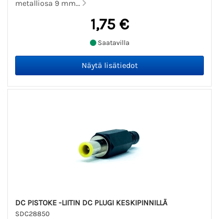
metalliosa 9 mm...
1,75 €
Saatavilla
DC PISTOKE -LIITIN DC PLUGI KESKIPINNILLÄ
SDC28850