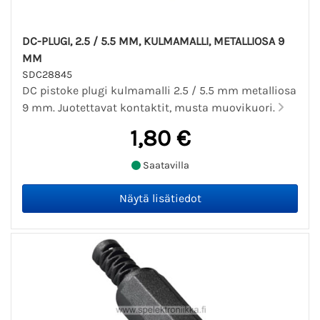
DC-PLUGI, 2.5 / 5.5 MM, KULMAMALLI, METALLIOSA 9
MM
SDC28845
DC pistoke plugi kulmamalli 2.5 / 5.5 mm metalliosa
9 mm. Juotettavat kontaktit, musta muovikuori.
1,80 €
Saatavilla