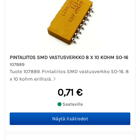
PINTALIITOS SMD VASTUSVERKKO 8 X 10 KOHM SO-16
107889
Tuote 107889. Pintaliitos SMD vastusverkko SO-16. 8
x 10 kohm erillisiä.
0,71 €
Saatavilla