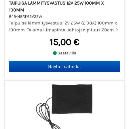
TAIPUISA LÄMMITYSVASTUS 12V 25W 100MM X
100MM
649-HEAT-12V25W
Taipuisa lämmitysvastus 12V 25W (2.08A) 100mm x
100mm. Takana liimapinta. Johtojen pituus 20cm.
15,00 €
Saatavilla