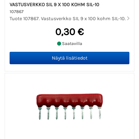
VASTUSVERKKO SIL 9 X 100 KOHM SIL-10
107867
Tuote 107867. Vastusverkko SIL 9 x 100 kohm SIL-10.
0,30 €
Saatavilla