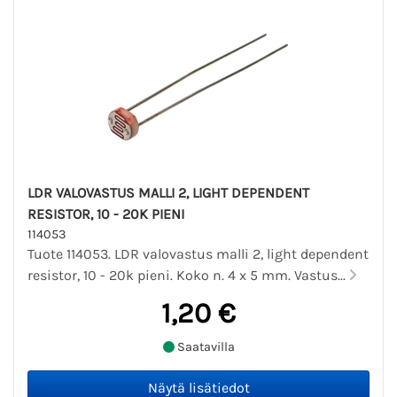
LDR VALOVASTUS MALLI 2, LIGHT DEPENDENT
RESISTOR, 10 - 20K PIENI
114053
Tuote 114053. LDR valovastus malli 2, light dependent
resistor, 10 - 20k pieni. Koko n. 4 x 5 mm. Vastus...
1,20 €
Saatavilla