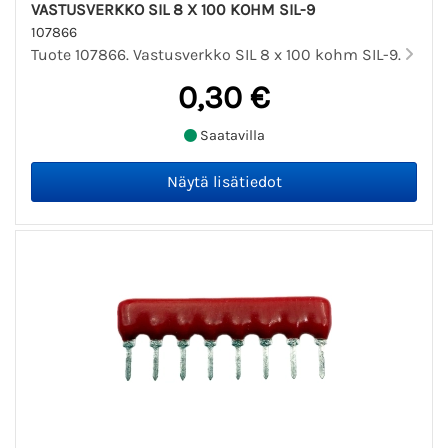
VASTUSVERKKO SIL 8 X 100 KOHM SIL-9
107866
Tuote 107866. Vastusverkko SIL 8 x 100 kohm SIL-9.
0,30 €
Saatavilla