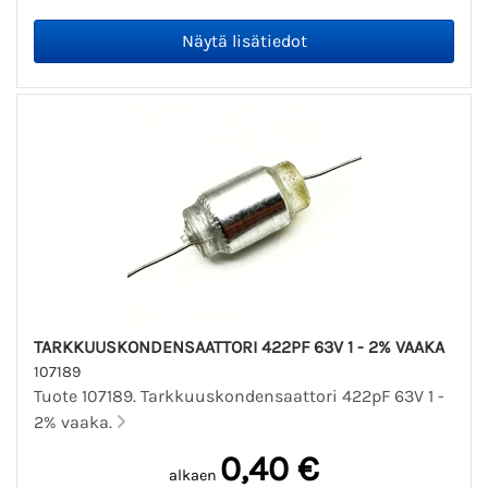
TARKKUUSKONDENSAATTORI 422PF 63V 1 - 2% VAAKA
107189
Tuote 107189. Tarkkuuskondensaattori 422pF 63V 1 -
2% vaaka.
0,40 €
alkaen