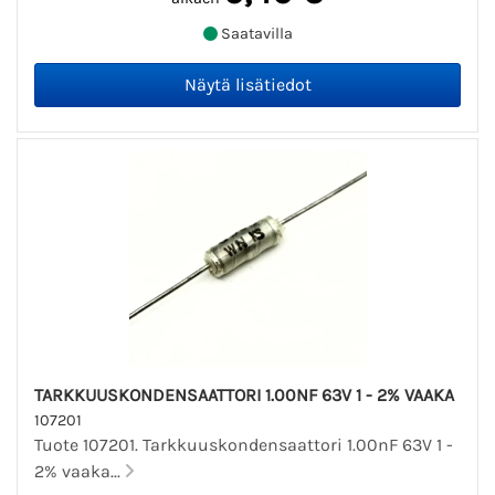
Saatavilla
TARKKUUSKONDENSAATTORI 1.00NF 63V 1 - 2% VAAKA
107201
Tuote 107201. Tarkkuuskondensaattori 1.00nF 63V 1 -
2% vaaka...